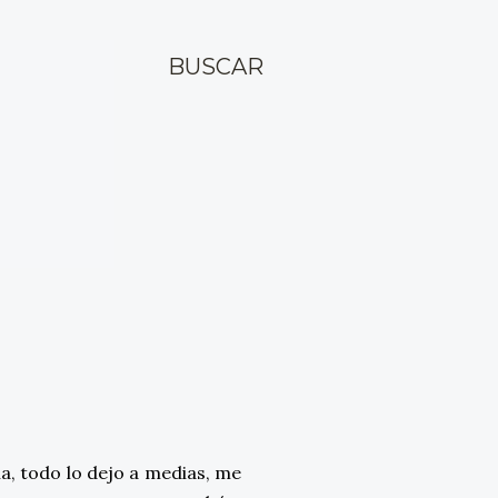
BUSCAR
a, todo lo dejo a medias, me