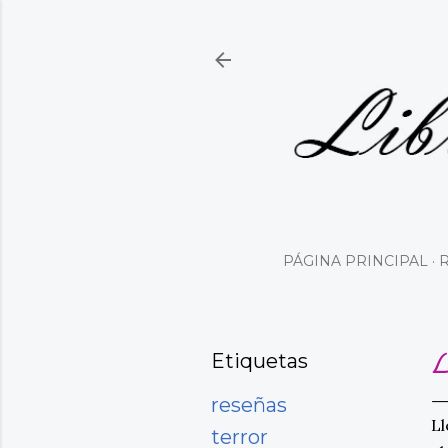
PÁGINA PRINCIPAL
Etiquetas
L
reseñas
Ll
terror