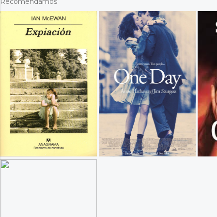
Recomendamos