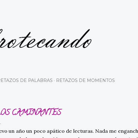
Ir al contenido principal
RETAZOS DE PALABRAS
RETAZOS DE MOMENTOS
OS CAMINANTES
evo un año un poco apático de lecturas. Nada me enganch